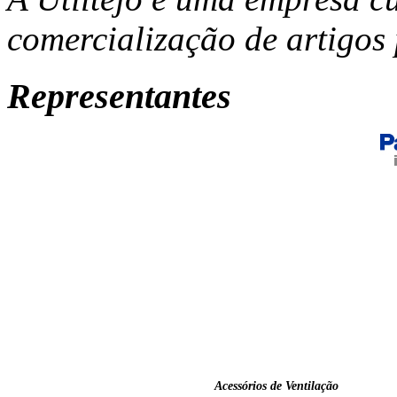
comercialização de artigos 
Representantes
Acessórios de Ventilação