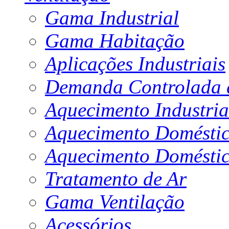
Gama Industrial
Gama Habitação
Aplicações Industriais
Demanda Controlada d
Aquecimento Industria
Aquecimento Doméstic
Aquecimento Doméstic
Tratamento de Ar
Gama Ventilação
Acessórios