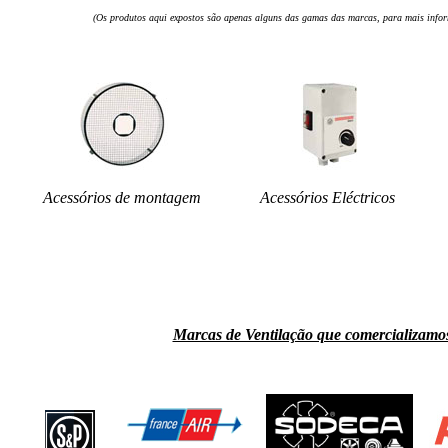
(Os produtos aqui expostos são apenas alguns das gamas das marcas, para mais infor
Acessórios de montagem
Acessórios Eléctricos
Marcas de Ventilação que comercializamo