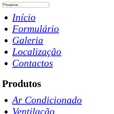
Início
Formulário
Galeria
Localização
Contactos
Produtos
Ar Condicionado
Ventilação