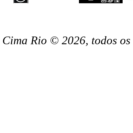
Cima Rio ©
2026, todos os 